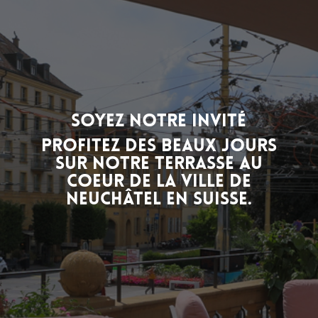
Soyez notre invité
Profitez des beaux jours
sur notre terrasse au
coeur de la ville de
Neuchâtel en Suisse.