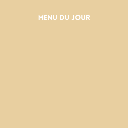
Menu du jour