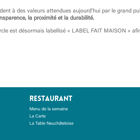
dent à des valeurs attendues aujourd’hui par le grand pu
ansparence, la proximité et la durabilité.
rcle est désormais labellisé « LABEL FAIT MAISON » afin
Restaurant
Menu de la semaine
La Carte
La Table Neuchâteloise