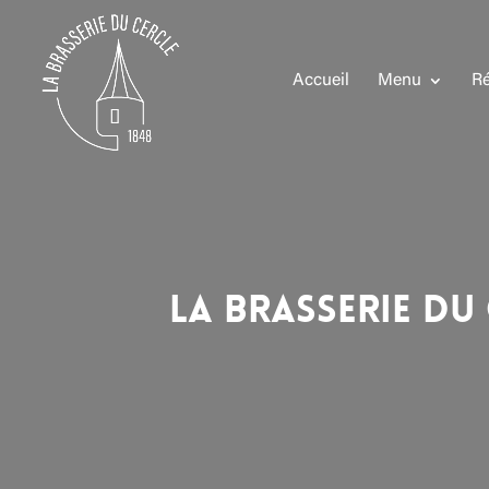
Accueil
Menu
Ré
La Brasserie du