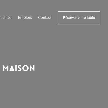
ualités
Emplois
Contact
Réserver votre table
t Maison