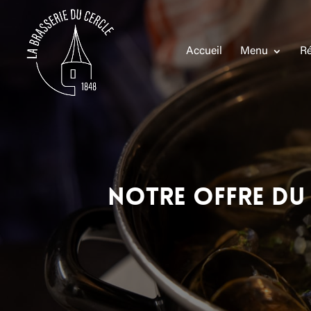
Accueil
Menu
Ré
Notre offre du