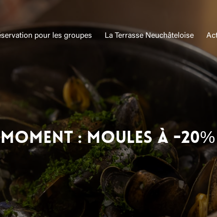
servation pour les groupes
La Terrasse Neuchâteloise
Act
 moment : moules à -20%