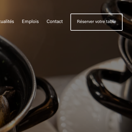
ualités
Emplois
Contact
Réserver votre table