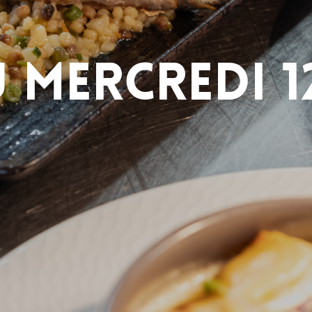
 Mercredi 1