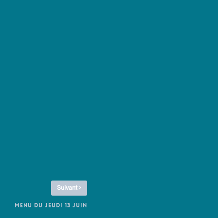
›
Suivant
MENU DU JEUDI 13 JUIN