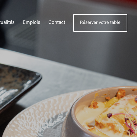
ualités
Emplois
Contact
Réserver votre table