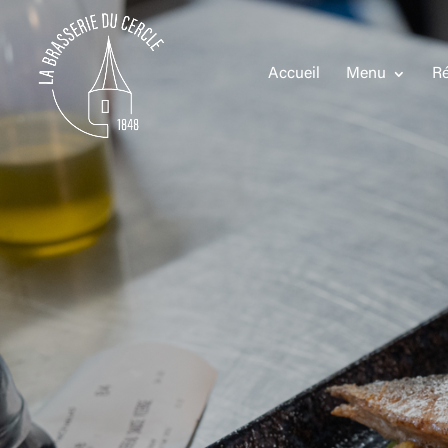
Accueil
Menu
Ré