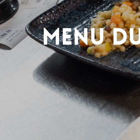
Menu du