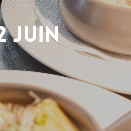
2 juin