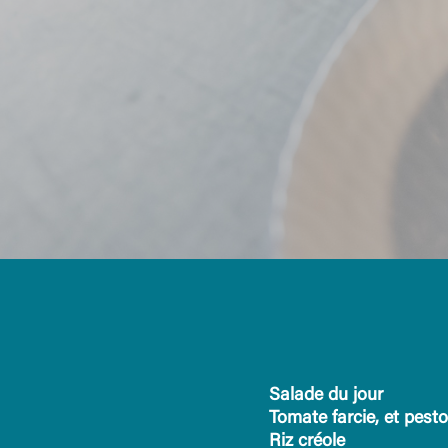
Salade du jour
Tomate farcie, et pesto
Riz créole