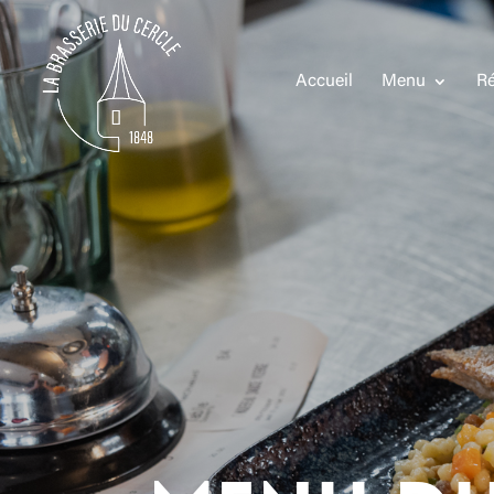
Accueil
Menu
Ré