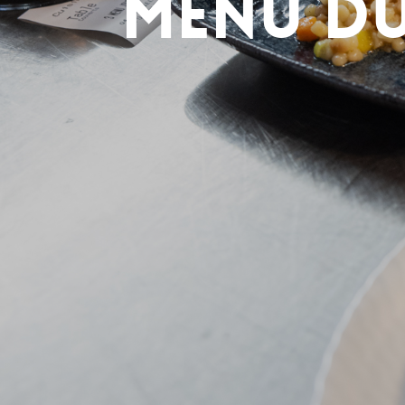
Menu du