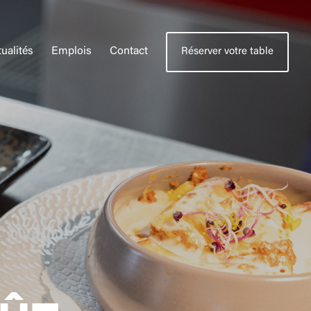
ualités
Emplois
Contact
Réserver votre table